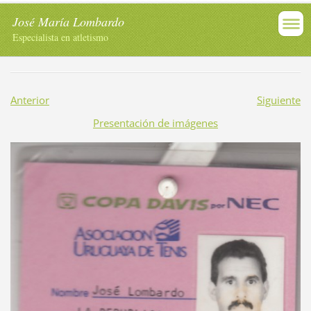
José María Lombardo
Especialista en atletismo
Anterior
Siguiente
Presentación de imágenes