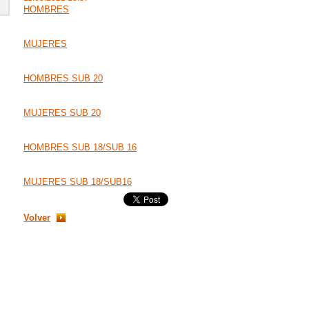
HOMBRES
MUJERES
HOMBRES SUB 20
MUJERES SUB 20
HOMBRES SUB 18/SUB 16
MUJERES SUB 18/SUB16
Volver