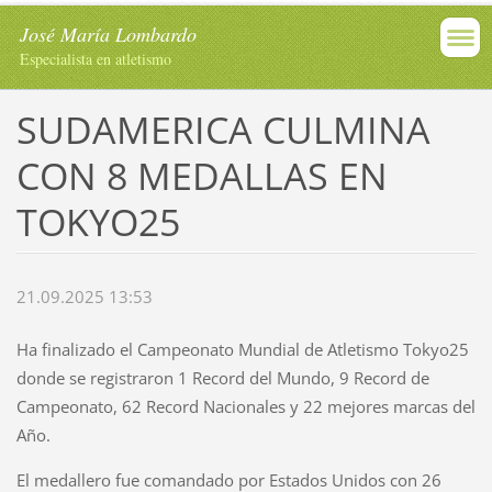
José María Lombardo
Especialista en atletismo
SUDAMERICA CULMINA
CON 8 MEDALLAS EN
TOKYO25
21.09.2025 13:53
Ha finalizado el Campeonato Mundial de Atletismo Tokyo25
donde se registraron 1 Record del Mundo, 9 Record de
Campeonato, 62 Record Nacionales y 22 mejores marcas del
Año.
El medallero fue comandado por Estados Unidos con 26