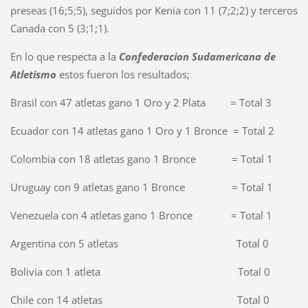
preseas (16;5;5), seguidos por Kenia con 11 (7;2;2) y terceros
Canada con 5 (3;1;1).
En lo que respecta a la
Confederacion Sudamericana de
Atletismo
estos fueron los resultados;
Brasil con 47 atletas gano 1 Oro y 2 Plata = Total 3
Ecuador con 14 atletas gano 1 Oro y 1 Bronce = Total 2
Colombia con 18 atletas gano 1 Bronce = Total 1
Uruguay con 9 atletas gano 1 Bronce = Total 1
Venezuela con 4 atletas gano 1 Bronce = Total 1
Argentina con 5 atletas Total 0
Bolivia con 1 atleta Total 0
Chile con 14 atletas Total 0