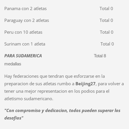
Panama con 2 atletas Total 0
Paraguay con 2 atletas Total 0
Peru con 10 atletas Total 0
Surinam con 1 atleta Total 0
PARA SUDAMERICA
Total 8
medallas
Hay federaciones que tendran que esforzarse en la
preparacion de sus atletas rumbo a
Beijing27
, para volver a
tener una mejor representacion en los podios para el
atletismo sudamericano.
"Con compromiso y dedicacion, todos pueden superar los
desafios"