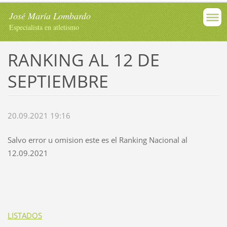
José María Lombardo
Especialista en atletismo
RANKING AL 12 DE
SEPTIEMBRE
20.09.2021 19:16
Salvo error u omision este es el Ranking Nacional al
12.09.2021
LISTADOS